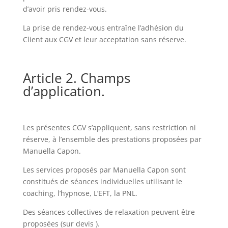
d’avoir pris rendez-vous.
La prise de rendez-vous entraîne l’adhésion du
Client aux CGV et leur acceptation sans réserve.
Article 2. Champs
d’application.
Les présentes CGV s’appliquent, sans restriction ni
réserve, à l’ensemble des prestations proposées par
Manuella Capon.
Les services proposés par Manuella Capon sont
constitués de séances individuelles utilisant le
coaching, l’hypnose, L’EFT, la PNL.
Des séances collectives de relaxation peuvent être
proposées (sur devis ).