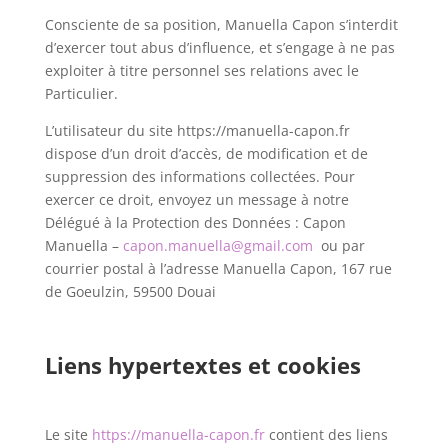
Consciente de sa position, Manuella Capon s’interdit
d’exercer tout abus d’influence, et s’engage à ne pas
exploiter à titre personnel ses relations avec le
Particulier.
L’utilisateur du site https://manuella-capon.fr
dispose d’un droit d’accès, de modification et de
suppression des informations collectées. Pour
exercer ce droit, envoyez un message à notre
Délégué à la Protection des Données : Capon
Manuella –
capon.manuella@gmail.com
ou par
courrier postal à l’adresse Manuella Capon, 167 rue
de Goeulzin, 59500 Douai
Liens hypertextes et cookies
Le site
https://manuella-capon.fr
contient des liens