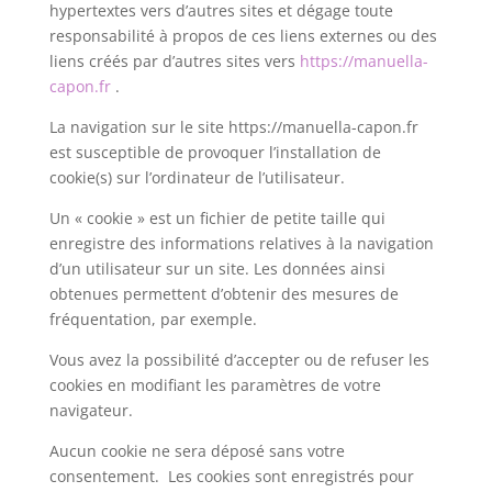
hypertextes vers d’autres sites et dégage toute
responsabilité à propos de ces liens externes ou des
liens créés par d’autres sites vers
https://manuella-
capon.fr
.
La navigation sur le site https://manuella-capon.fr
est susceptible de provoquer l’installation de
cookie(s) sur l’ordinateur de l’utilisateur.
Un « cookie » est un fichier de petite taille qui
enregistre des informations relatives à la navigation
d’un utilisateur sur un site. Les données ainsi
obtenues permettent d’obtenir des mesures de
fréquentation, par exemple.
Vous avez la possibilité d’accepter ou de refuser les
cookies en modifiant les paramètres de votre
navigateur.
Aucun cookie ne sera déposé sans votre
consentement. Les cookies sont enregistrés pour