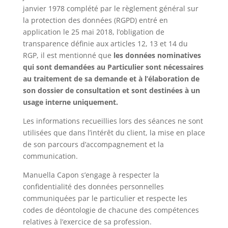
janvier 1978 complété par le règlement général sur
la protection des données (RGPD) entré en
application le 25 mai 2018, l’obligation de
transparence définie aux articles 12, 13 et 14 du
RGP, il est mentionné que
les données nominatives
qui sont demandées au Particulier sont nécessaires
au traitement de sa demande et à l’élaboration de
son dossier de consultation et sont destinées à un
usage interne uniquement.
Les informations recueillies lors des séances ne sont
utilisées que dans l’intérêt du client, la mise en place
de son parcours d’accompagnement et la
communication.
Manuella Capon s’engage à respecter la
confidentialité des données personnelles
communiquées par le particulier et respecte les
codes de déontologie de chacune des compétences
relatives à l’exercice de sa profession.