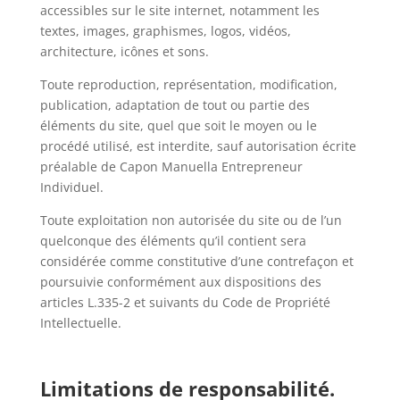
accessibles sur le site internet, notamment les
textes, images, graphismes, logos, vidéos,
architecture, icônes et sons.
Toute reproduction, représentation, modification,
publication, adaptation de tout ou partie des
éléments du site, quel que soit le moyen ou le
procédé utilisé, est interdite, sauf autorisation écrite
préalable de Capon Manuella Entrepreneur
Individuel.
Toute exploitation non autorisée du site ou de l’un
quelconque des éléments qu’il contient sera
considérée comme constitutive d’une contrefaçon et
poursuivie conformément aux dispositions des
articles L.335-2 et suivants du Code de Propriété
Intellectuelle.
Limitations de responsabilité.