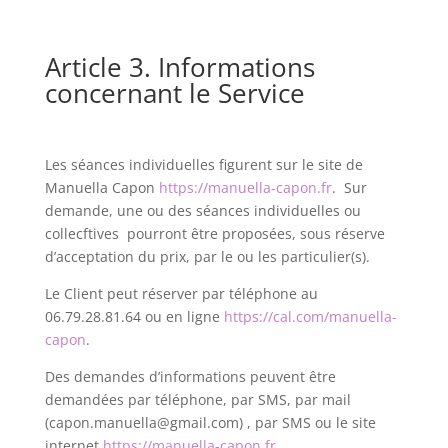
Article 3. Informations
concernant le Service
Les séances individuelles figurent sur le site de
Manuella Capon
https://manuella-capon.fr
. Sur
demande, une ou des séances individuelles ou
collecftives pourront être proposées, sous réserve
d’acceptation du prix, par le ou les particulier(s).
Le Client peut réserver par téléphone au
06.79.28.81.64 ou en ligne
https://cal.com/manuella-
capon
.
Des demandes d’informations peuvent être
demandées par téléphone, par SMS, par mail
(capon.manuella@gmail.com) , par SMS ou le site
internet
https://manuella-capon.fr