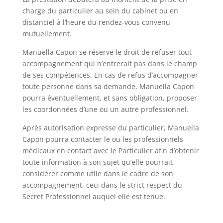
charge du particulier au sein du cabinet ou en
distanciel à l’heure du rendez-vous convenu
mutuellement.
Manuella Capon se réserve le droit de refuser tout
accompagnement qui n’entrerait pas dans le champ
de ses compétences. En cas de refus d’accompagner
toute personne dans sa demande, Manuella Capon
pourra éventuellement, et sans obligation, proposer
les coordonnées d’une ou un autre professionnel.
Après autorisation expresse du particulier, Manuella
Capon pourra contacter le ou les professionnels
médicaux en contact avec le Particulier afin d’obtenir
toute information à son sujet qu’elle pourrait
considérer comme utile dans le cadre de son
accompagnement, ceci dans le strict respect du
Secret Professionnel auquel elle est tenue.