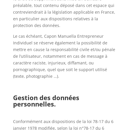
préalable, tout contenu déposé dans cet espace qui
contreviendrait à la législation applicable en France,
en particulier aux dispositions relatives à la
protection des données.
Le cas échéant, Capon Manuella Entrepreneur
Individuel se réserve également la possibilité de
mettre en cause la responsabilité civile et/ou pénale
de l’utilisateur, notamment en cas de message à
caractère raciste, injurieux, diffamant, ou
pornographique, quel que soit le support utilisé
(texte, photographie …).
Gestion des données
personnelles.
Conformément aux dispositions de la loi 78-17 du 6
janvier 1978 modifiée, selon la loi n°78-17 du 6