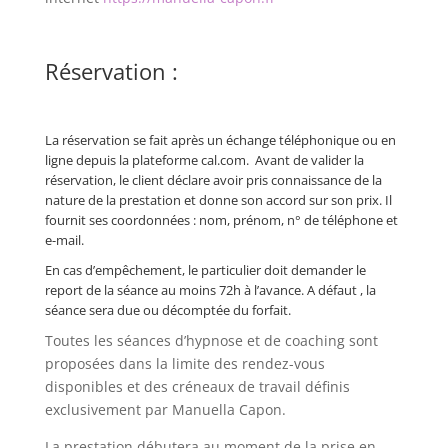
Réservation :
La réservation se fait après un échange téléphonique ou en
ligne depuis la plateforme cal.com. Avant de valider la
réservation, le client déclare avoir pris connaissance de la
nature de la prestation et donne son accord sur son prix. Il
fournit ses coordonnées : nom, prénom, n° de téléphone et
e-mail.
En cas d’empêchement, le particulier doit demander le
report de la séance au moins 72h à l’avance. A défaut , la
séance sera due ou décomptée du forfait.
Toutes les séances d’hypnose et de coaching sont
proposées dans la limite des rendez-vous
disponibles et des créneaux de travail définis
exclusivement par Manuella Capon.
La prestation débutera au moment de la prise en