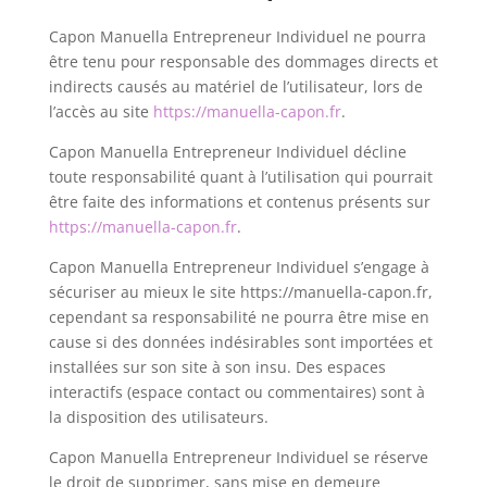
Capon Manuella Entrepreneur Individuel ne pourra
être tenu pour responsable des dommages directs et
indirects causés au matériel de l’utilisateur, lors de
l’accès au site
https://manuella-capon.fr
.
Capon Manuella Entrepreneur Individuel décline
toute responsabilité quant à l’utilisation qui pourrait
être faite des informations et contenus présents sur
https://manuella-capon.fr
.
Capon Manuella Entrepreneur Individuel s’engage à
sécuriser au mieux le site https://manuella-capon.fr,
cependant sa responsabilité ne pourra être mise en
cause si des données indésirables sont importées et
installées sur son site à son insu. Des espaces
interactifs (espace contact ou commentaires) sont à
la disposition des utilisateurs.
Capon Manuella Entrepreneur Individuel se réserve
le droit de supprimer, sans mise en demeure