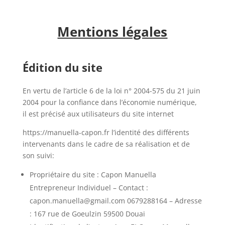
Mentions légales
Édition du site
En vertu de l’article 6 de la loi n° 2004-575 du 21 juin
2004 pour la confiance dans l’économie numérique,
il est précisé aux utilisateurs du site internet
https://manuella-capon.fr l’identité des différents
intervenants dans le cadre de sa réalisation et de
son suivi:
Propriétaire du site : Capon Manuella
Entrepreneur Individuel – Contact :
capon.manuella@gmail.com 0679288164 – Adresse
: 167 rue de Goeulzin 59500 Douai