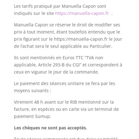
Les tarifs pratiqué par Manuella Capon sont
indiqués sur le site
https://manuella-capon.fr
.
Manuella Capon se réserve le droit de modifier ses
prix à tout moment, étant toutefois entendu que le
prix figurant sur le https://manuella-capon.fr le jour
de l’achat sera le seul applicable au Particulier.
Ils sont mentionnés en Euros TTC “TVA non
applicable, Article 293-B du CGI” et correspondent à
ceux en vigueur le jour de la commande.
Le paiement des séances unitaire se fera par les
moyens suivants :
Virement 48 h avant sur le RIB mentionné sur la
facture, en espèces ou en carte via un terminal de
paiement Sumup.
Les chèques ne sont pas acceptés.