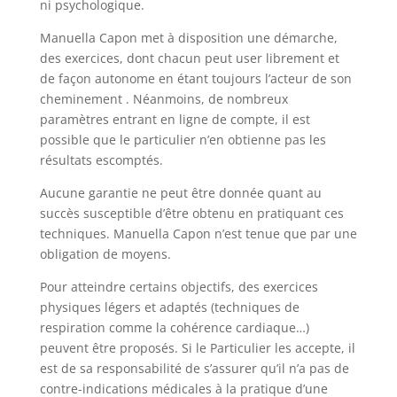
ni psychologique.
Manuella Capon met à disposition une démarche,
des exercices, dont chacun peut user librement et
de façon autonome en étant toujours l’acteur de son
cheminement . Néanmoins, de nombreux
paramètres entrant en ligne de compte, il est
possible que le particulier n’en obtienne pas les
résultats escomptés.
Aucune garantie ne peut être donnée quant au
succès susceptible d’être obtenu en pratiquant ces
techniques. Manuella Capon n’est tenue que par une
obligation de moyens.
Pour atteindre certains objectifs, des exercices
physiques légers et adaptés (techniques de
respiration comme la cohérence cardiaque…)
peuvent être proposés. Si le Particulier les accepte, il
est de sa responsabilité de s’assurer qu’il n’a pas de
contre-indications médicales à la pratique d’une