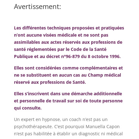
Avertissement:
Les différentes techniques proposées et pratiquées
n’ont aucune visées médicale et ne sont pas
assimilables aux actes réservés aux professions de
santé réglementées par le Code de la Santé
Publique et au décret n°96-879 du 8 octobre 1996.
Elles sont considérées comme complémentaires et
ne se substituent en aucun cas au Champ médical
réservé aux professions de Santé.
Elles s’inscrivent dans une démarche additionnelle
et personnelle de travail sur soi de toute personne
qui consulte.
Un expert en hypnose, un coach n’est pas un
psychothérapeute. C’est pourquoi Manuella Capon
n’est pas habilitée à établir un diagnostic ni médical