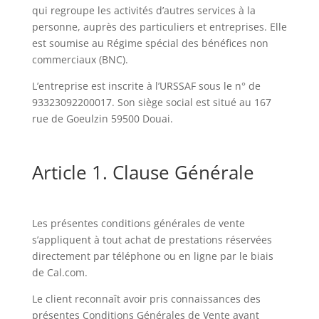
qui regroupe les activités d’autres services à la
personne, auprès des particuliers et entreprises. Elle
est soumise au Régime spécial des bénéfices non
commerciaux (BNC).
L’entreprise est inscrite à l’URSSAF sous le n° de
93323092200017. Son siège social est situé au 167
rue de Goeulzin 59500 Douai.
Article 1. Clause Générale
Les présentes conditions générales de vente
s’appliquent à tout achat de prestations réservées
directement par téléphone ou en ligne par le biais
de Cal.com.
Le client reconnaît avoir pris connaissances des
présentes Conditions Générales de Vente avant