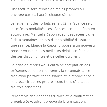
Toute séance commencée est due dans sa totalité.
Une facture sera remise en mains propres ou
envoyée par mail après chaque séance.
Le règlement des forfaits se fait 72h à l’avance selon
les mêmes modalités. Les séances sont planifiées en
accord avec Manuella Capon et sont espacées d’une
à deux semaines. En cas d’impossibilité d’assurer
une séance, Manuella Capon proposera un nouveau
rendez-vous dans les meilleurs délais, en fonction
des ses disponibilités et de celles du client.
La prise de rendez-vous entraîne acceptation des
présentes conditions de vente, la reconnaissance
d’en avoir parfaite connaissance et la renonciation à
se prévaloir de ses propres conditions d’achat ou
d’autres conditions.
L’ensemble des données fournies et la confirmation
enregistrée vaudront preuve de la transaction.