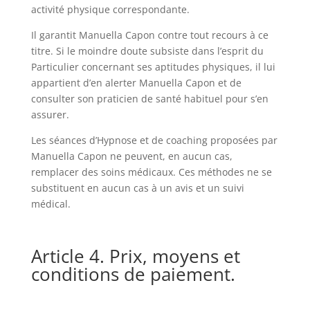
activité physique correspondante.
Il garantit Manuella Capon contre tout recours à ce
titre. Si le moindre doute subsiste dans l’esprit du
Particulier concernant ses aptitudes physiques, il lui
appartient d’en alerter Manuella Capon et de
consulter son praticien de santé habituel pour s’en
assurer.
Les séances d’Hypnose et de coaching proposées par
Manuella Capon ne peuvent, en aucun cas,
remplacer des soins médicaux. Ces méthodes ne se
substituent en aucun cas à un avis et un suivi
médical.
Article 4. Prix, moyens et
conditions de paiement.