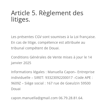
Article 5. Règlement des
litiges.
Les présentes CGV sont soumises à la Loi française.
En cas de litige, compétence est attribuée au
tribunal compétent de Douai.
Conditions Générales de Vente mises à jour le 14
janvier 2025
Informations légales : Manuella Capon– Entreprise
individuelle – SIRET: 93323092200017 –Code APE :
9609Z – Siège social : 167 rue de Goeulzin 59500
Douai
capon.manuella@gmail.com 06.79.28.81.64.