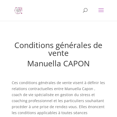
Conditions générales de
vente
Manuella CAPON
Ces conditions générales de vente visent à définir les
relations contractuelles entre Manuella Capon ,
coach de vie spécialisée en gestion du stress et
coaching professionnel et les particuliers souhaitant
procéder à une prise de rendez-vous. Elles énoncent
les conditions applicables à toutes séances