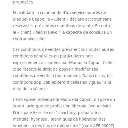
proposées.
En validant la commande d’un service auprès de
Manuella Capon, le « Client » déclare accepter sans
réserve les présentes conditions de vente. En outre,
le « client » déclare avoir la capacité de conclure un
contrat avec elle.
Ces conditions de ventes prévalent sur toutes autres
conditions générales ou particulières non
expressément acceptées par Manuella Capon. Celle-
ci se réserve le droit de pouvoir modifier ses
conditions de vente à tout moment. Dans ce cas, les
conditions applicables seront celles en vigueur à la
date de la séance.
L’entreprise individuelle Manuella Capon, dispose du
Statut Juridique de profession libérale. Son Activité
Principale Exercée est “ coaching, préparation
mentale, hypnose , techniques de libération des
émotions à des fins de mieux-être ” (code APE 9609Z)