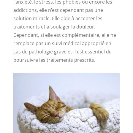
l’anxiété, le stress, les phobies ou encore les
addictions, elle n’est cependant pas une
solution miracle. Elle aide à accepter les
traitements et à soulager la douleur.
Cependant, si elle est complémentaire, elle ne
remplace pas un suivi médical approprié en
cas de pathologie grave et il est essentiel de
poursuivre les traitements prescrits.