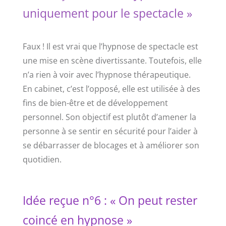
uniquement pour le spectacle »
Faux ! Il est vrai que l’hypnose de spectacle est
une mise en scène divertissante. Toutefois, elle
n’a rien à voir avec l’hypnose thérapeutique.
En cabinet, c’est l’opposé, elle est utilisée à des
fins de bien-être et de développement
personnel. Son objectif est plutôt d’amener la
personne à se sentir en sécurité pour l’aider à
se débarrasser de blocages et à améliorer son
quotidien.
Idée reçue n°6 : « On peut rester
coincé en hypnose »