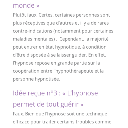
monde »
Plutôt faux. Certes, certaines personnes sont
plus réceptives que d’autres et il y a de rares
contre-indications (notamment pour certaines
maladies mentales) . Cependant, la majorité
peut entrer en état hypnotique, à condition
d’être disposée à se laisser guider. En effet,
l’hypnose repose en grande partie sur la
coopération entre l’hypnothérapeute et la
personne hypnotisée.
Idée reçue n°3 : « L’hypnose
permet de tout guérir »
Faux. Bien que l’hypnose soit une technique
efficace pour traiter certains troubles comme