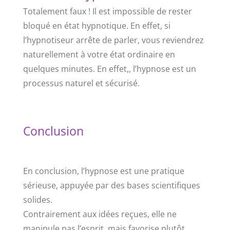
Totalement faux ! Il est impossible de rester
bloqué en état hypnotique. En effet, si
l’hypnotiseur arrête de parler, vous reviendrez
naturellement à votre état ordinaire en
quelques minutes. En effet,, l’hypnose est un
processus naturel et sécurisé.
Conclusion
En conclusion, l’hypnose est une pratique
sérieuse, appuyée par des bases scientifiques
solides.
Contrairement aux idées reçues, elle ne
manipule pas l’esprit, mais favorise plutôt