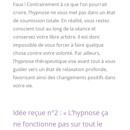
Faux ! Contrairement à ce que l’on pourrait
croire, l’hypnose ne vous met pas dans un état
de soumission totale. En réalité, vous restez
conscient tout au long de la séance et
conservez votre libre arbitre. Il est donc
impossible de vous forcer à faire quelque
chose contre votre volonté. Par ailleurs,
l’hypnose thérapeutique vise avant tout à vous
guider vers un état de relaxation profonde,
favorisant ainsi des changements positifs dans
votre vie.
Idée reçue n°2 : « L’hypnose ça
ne fonctionne pas sur tout le