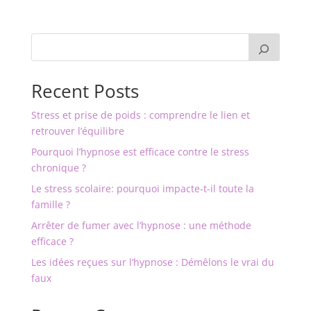
Recent Posts
Stress et prise de poids : comprendre le lien et
retrouver l’équilibre
Pourquoi l’hypnose est efficace contre le stress
chronique ?
Le stress scolaire: pourquoi impacte-t-il toute la
famille ?
Arrêter de fumer avec l’hypnose : une méthode
efficace ?
Les idées reçues sur l’hypnose : Démêlons le vrai du
faux