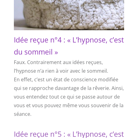
Idée reçue n°4 : « L’hypnose, c’est
du sommeil »
Faux. Contrairement aux idées reçues,
l’hypnose n’a rien à voir avec le sommeil.
En effet, c’est un état de conscience modifiée
qui se rapproche davantage de la rêverie. Ainsi,
vous entendez tout ce qui se passe autour de
vous et vous pouvez même vous souvenir de la
séance.
Idée reçue n°5 : « L’hypnose, c’est