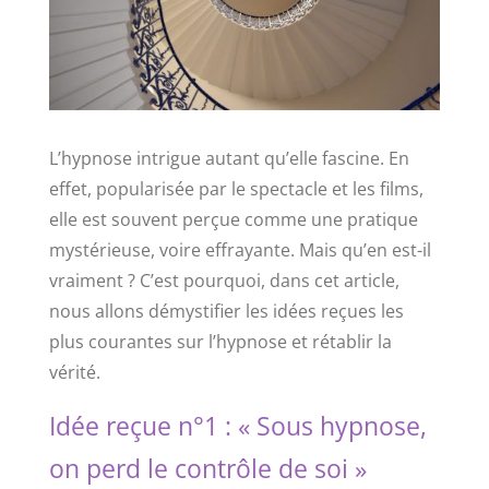
L’hypnose intrigue autant qu’elle fascine. En
effet, popularisée par le spectacle et les films,
elle est souvent perçue comme une pratique
mystérieuse, voire effrayante. Mais qu’en est-il
vraiment ? C’est pourquoi, dans cet article,
nous allons démystifier les idées reçues les
plus courantes sur l’hypnose et rétablir la
vérité.
Idée reçue n°1 : « Sous hypnose,
on perd le contrôle de soi »