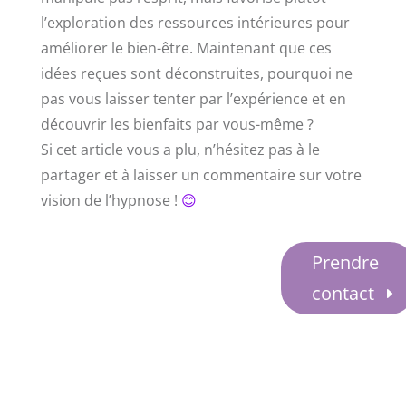
l’exploration des ressources intérieures pour
améliorer le bien-être. Maintenant que ces
idées reçues sont déconstruites, pourquoi ne
pas vous laisser tenter par l’expérience et en
découvrir les bienfaits par vous-même ?
Si cet article vous a plu, n’hésitez pas à le
partager et à laisser un commentaire sur votre
vision de l’hypnose !
😊
Prendre
contact